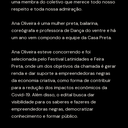
uma membra do coletivo que merece todo nosso
respeito e toda nossa admiração.
Ana Oliveira é uma mulher preta, bailarina,
coreógrafa e professora de Dança do ventre e há
um ano vem compondo a equipe da Casa Preta.
Ana Oliveira esteve concorrendo e foi
selecionada pelo Festival Latinidades e Feira
Preta, onde um dos objetivos da chamada é gerar
renda e dar suporte a empreendedoras negras
da economia criativa, como forma de contribuir
para a redução dos impactos econômicos da
Covid-19. Além disso, o edital busca dar
visibilidade para os saberes e fazeres de
empreendedoras negras, democratizar
conhecimento e formar público.