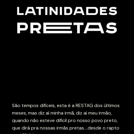
São tempos difíceis, esta é a RESTAG dos últimos
meses, mas diz aí minha irmã, diz ai meu irmão,
quando não esteve difícil pro nosso povo preto,
que dirá pra nossas irmãs pretas….desde o rapto