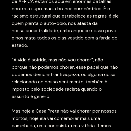
de AFRICA estamos aqui em enormes batalhas
contra a supremacia branca eurocêntrica. É o
racismo estrutural que estabelece as regras, é ele
quem planta o auto-odio, nos afasta da
nossa ancestralidade, embranquece nosso povo
e nos mata todos os dias vestido com a farda do
estado.
“A vida é sofrida, mas não vou chorar”, não
porque não podemos chorar, esse papel que não
podemos demonstrar fraqueza, ou alguma coisa
relacionada ao nosso sentimento, também é
imposto pelo sociedade racista quando o
assunto é gênero.
Mas hoje a Casa Preta não vai chorar por nossos
mortos, hoje ela vai comemorar mais uma
caminhada, uma conquista. uma vitória. Temos