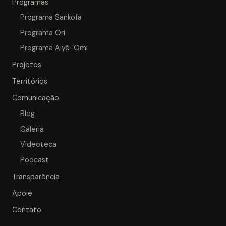
Programas
Programa Sankofa
Programa Ori
Programa Aiyê-Omi
Projetos
Territórios
Comunicação
Blog
Galeria
Videoteca
Podcast
Transparência
Apoie
Contato