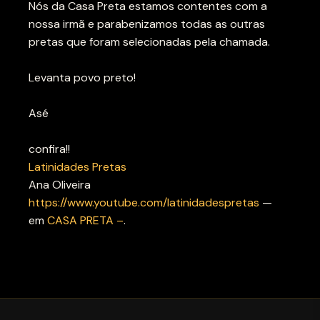
Nós da Casa Preta estamos contentes com a
nossa irmã e parabenizamos todas as outras
pretas que foram selecionadas pela chamada.
Levanta povo preto!
Asé
confira!!
Latinidades Pretas
Ana Oliveira
https://www.youtube.com/latinidadespretas
—
em
CASA PRETA –
.