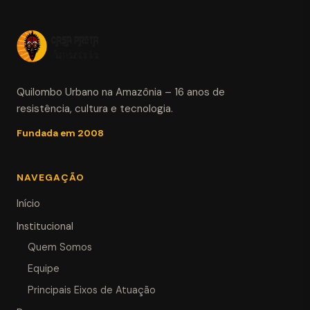
Quilombo Urbano na Amazônia – 16 anos de
resistência, cultura e tecnologia.
Fundada em 2008
NAVEGAÇÃO
Início
Institucional
Quem Somos
Equipe
Principais Eixos de Atuação