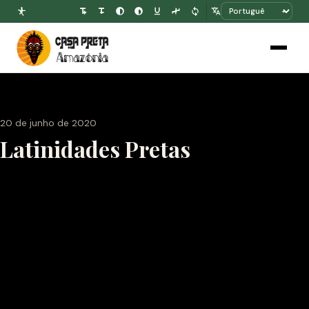
20 de junho de 2020
Latinidades Pretas