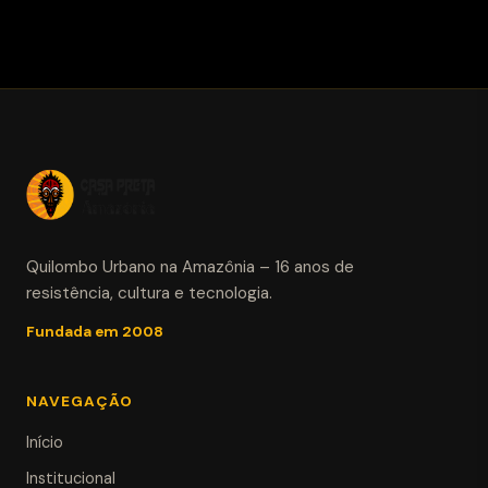
Quilombo Urbano na Amazônia – 16 anos de
resistência, cultura e tecnologia.
Fundada em 2008
NAVEGAÇÃO
Início
Institucional