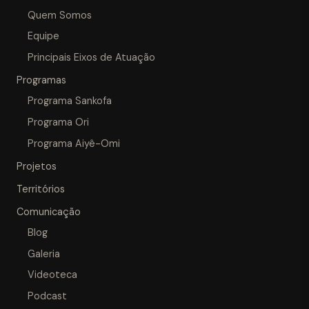
Quem Somos
Equipe
Principais Eixos de Atuação
Programas
Programa Sankofa
Programa Ori
Programa Aiyê-Omi
Projetos
Territórios
Comunicação
Blog
Galeria
Videoteca
Podcast