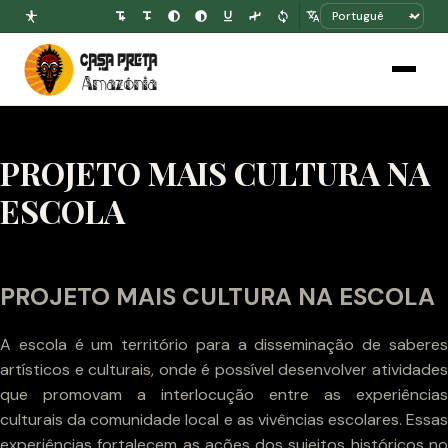
PROJETO MAIS CULTURA NA
ESCOLA
PROJETO MAIS CULTURA NA ESCOLA
A escola é um território para a disseminação de saberes
artísticos e culturais, onde é possível desenvolver atividades
que promovam a interlocução entre as experiências
culturais da comunidade local e as vivências escolares. Essas
experiências fortalecem as ações dos sujeitos históricos no