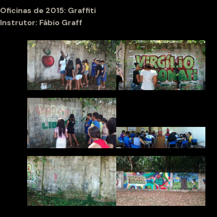
Oficinas de 2015: Graffiti
Instrutor: Fábio Graff