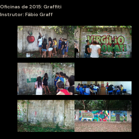
Oficinas de 2015: Graffiti
Instrutor: Fábio Graff