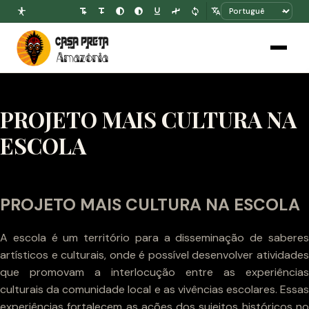
PROJETO MAIS CULTURA NA
ESCOLA
PROJETO MAIS CULTURA NA ESCOLA
A escola é um território para a disseminação de saberes
artísticos e culturais, onde é possível desenvolver atividades
que promovam a interlocução entre as experiências
culturais da comunidade local e as vivências escolares. Essas
experiências fortalecem as ações dos sujeitos históricos no