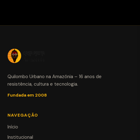
Quilombo Urbano na Amazônia – 16 anos de
resistência, cultura e tecnologia.
Fundada em 2008
NAVEGAÇÃO
Início
Institucional