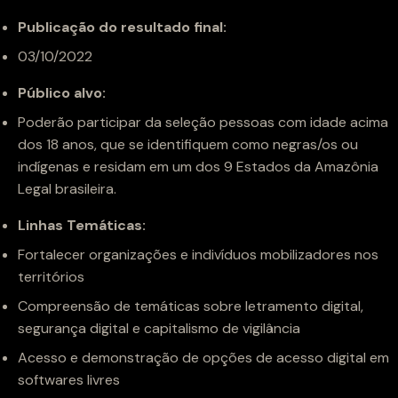
Publicação do resultado final:
03/10/2022
Público alvo:
Poderão participar da seleção pessoas com idade acima
dos 18 anos, que se identifiquem como negras/os ou
indígenas e residam em um dos 9 Estados da Amazônia
Legal brasileira.
Linhas Temáticas:
Fortalecer organizações e indivíduos mobilizadores nos
territórios
Compreensão de temáticas sobre letramento digital,
segurança digital e capitalismo de vigilância
Acesso e demonstração de opções de acesso digital em
softwares livres