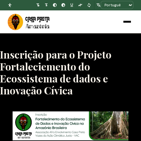
Inscrição para o Projeto
Fortaleciemento do
Ecossistema de dados e
Inovação Cívica