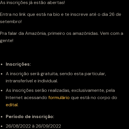
As inscrições já estão abertas!
Entra no link que está na bio e te inscreve até o dia 26 de
setembro!
Pra falar da Amazônia, primeiro os amazônidas. Vem com a
gente!
Inscrições:
A inscrição será gratuita, sendo esta particular,
intransferível e individual.
As inscrições serão realizadas, exclusivamente, pela
Internet acessando
formulário
que está no corpo do
edital.
Período de inscrição:
26/08/2022 à 26/09/2022