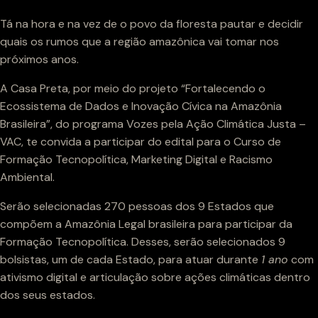
Tá na hora e na vez de o povo da floresta pautar e decidir
quais os rumos que a região amazônica vai tomar nos
próximos anos.
A Casa Preta, por meio do projeto “Fortalecendo o
Ecossistema de Dados e Inovação Cívica na Amazônia
Brasileira”, do programa Vozes pela Ação Climática Justa –
VAC, te convida a participar do edital para o Curso de
Formação Tecnopolítica, Marketing Digital e Racismo
Ambiental.
Serão selecionadas 270 pessoas dos 9 Estados que
compõem a Amazônia Legal brasileira para participar da
Formação Tecnopolítica. Desses, serão selecionados 9
bolsistas, um de cada Estado, para atuar durante
1 ano
com
ativismo digital e articulação sobre ações climáticas dentro
dos seus estados.