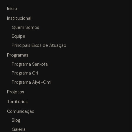
Início
Institucional
Quem Somos
Equipe
Principais Eixos de Atuação
Programas
Programa Sankofa
Programa Ori
Programa Aiyê-Omi
Projetos
Territórios
Comunicação
Blog
Galeria