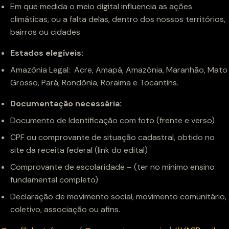
Em que medida o meio digital influencia as ações
climáticas, ou a falta delas, dentro dos nossos territórios,
bairros ou cidades
Estados elegíveis:
Amazônia Legal: Acre, Amapá, Amazônia, Maranhão, Mato
Grosso, Pará, Rondônia, Roraima e Tocantins.
Documentação necessária:
Documento de Identificação com foto (frente e verso)
CPF ou comprovante de situação cadastral, obtido no
site da receita federal (link do edital)
Comprovante de escolaridade – (ter no mínimo ensino
fundamental completo)
Declaração de movimento social, movimento comunitário,
coletivo, associação ou afins.