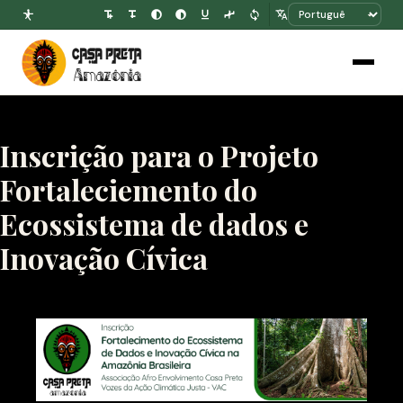
Inscrição para o Projeto
Fortaleciemento do
Ecossistema de dados e
Inovação Cívica