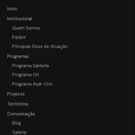
Início
Institucional
Quem Somos
Equipe
Principais Eixos de Atuação
Programas
Programa Sankofa
Programa Ori
Programa Aiyê-Omi
Projetos
Territórios
Comunicação
Blog
Galeria