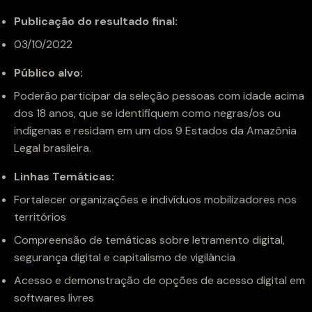
Publicação do resultado final:
03/10/2022
Público alvo:
Poderão participar da seleção pessoas com idade acima
dos 18 anos, que se identifiquem como negras/os ou
indígenas e residam em um dos 9 Estados da Amazônia
Legal brasileira.
Linhas Temáticas:
Fortalecer organizações e indivíduos mobilizadores nos
territórios
Compreensão de temáticas sobre letramento digital,
segurança digital e capitalismo de vigilância
Acesso e demonstração de opções de acesso digital em
softwares livres