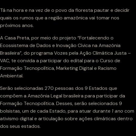
Tá na hora e na vez de o povo da floresta pautar e decidir
quais os rumos que a região amazônica vai tomar nos
próximos anos.
A Casa Preta, por meio do projeto “Fortalecendo o
Ecossistema de Dados e Inovação Cívica na Amazônia
Brasileira”, do programa Vozes pela Ação Climática Justa –
VAC, te convida a participar do edital para o Curso de
Formação Tecnopolítica, Marketing Digital e Racismo
Ambiental.
Serão selecionadas 270 pessoas dos 9 Estados que
compõem a Amazônia Legal brasileira para participar da
Formação Tecnopolítica. Desses, serão selecionados 9
bolsistas, um de cada Estado, para atuar durante
1 ano
com
ativismo digital e articulação sobre ações climáticas dentro
dos seus estados.