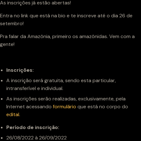
As inscrições já estão abertas!
Entra no link que está na bio e te inscreve até o dia 26 de
setembro!
Pra falar da Amazônia, primeiro os amazônidas. Vem com a
gente!
Inscrições:
A inscrição será gratuita, sendo esta particular,
intransferível e individual.
As inscrições serão realizadas, exclusivamente, pela
Internet acessando
formulário
que está no corpo do
edital.
Período de inscrição:
26/08/2022 à 26/09/2022