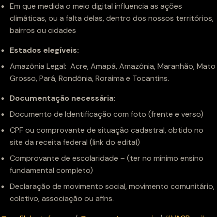
Em que medida o meio digital influencia as ações
climáticas, ou a falta delas, dentro dos nossos territórios,
bairros ou cidades
Estados elegíveis:
Amazônia Legal: Acre, Amapá, Amazônia, Maranhão, Mato
Grosso, Pará, Rondônia, Roraima e Tocantins.
Documentação necessária:
Documento de Identificação com foto (frente e verso)
CPF ou comprovante de situação cadastral, obtido no
site da receita federal (link do edital)
Comprovante de escolaridade – (ter no mínimo ensino
fundamental completo)
Declaração de movimento social, movimento comunitário,
coletivo, associação ou afins.