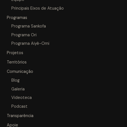
Principais Eixos de Atuação
Programas
Programa Sankofa
Programa Ori
Programa Aiyê-Omi
Projetos
Territórios
Comunicação
Blog
Galeria
Videoteca
Podcast
Transparência
Apoie