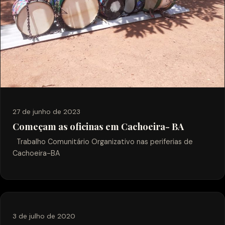
27 de junho de 2023
Começam as oficinas em Cachoeira- BA
Trabalho Comunitário Organizativo nas periferias de
Cachoeira-BA
3 de julho de 2020