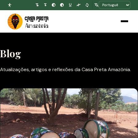
Blog
Atualizações, artigos e reflexões da Casa Preta Amazônia.