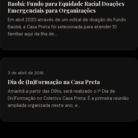
Baobá: Fundo para Equidade Racial Doações
Emergenciais para Organizações
Em abril 2020 através de um edital de doação do Fundo
Baobá, a Casa Preta foi selecionada para atender 10
famílias aqui da Ilha de…
3 de abril de 2016
Dia de (In)Formação na Casa Preta
Amanhã a partir das 09hs, será realizado o Iª Dia de
(In)Formação no Coletivo Casa Preta. É a primeira reunião
ampliada organizada neste ano, e…