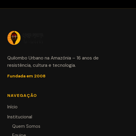
Quilombo Urbano na Amazônia – 16 anos de
resistência, cultura e tecnologia.
Fundada em 2008
NAVEGAÇÃO
Início
Institucional
Quem Somos
Equipe