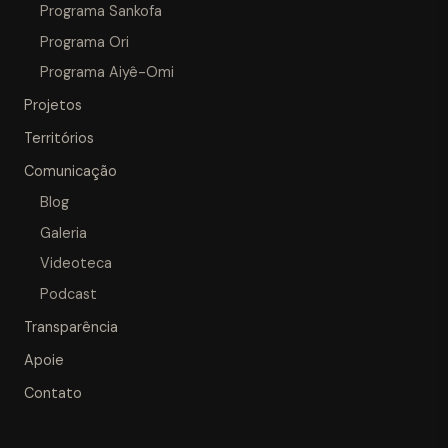
Programa Sankofa
Programa Ori
Programa Aiyê-Omi
Projetos
Territórios
Comunicação
Blog
Galeria
Videoteca
Podcast
Transparência
Apoie
Contato