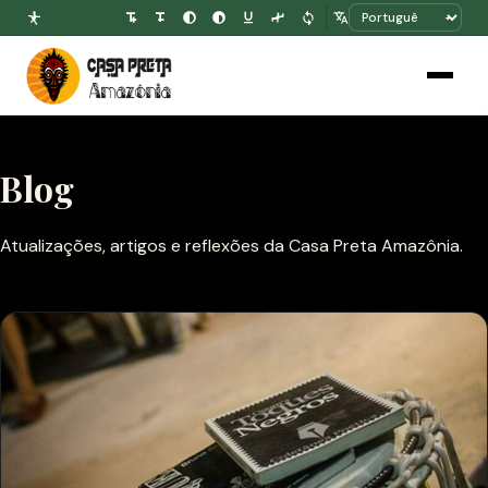
Blog
Atualizações, artigos e reflexões da Casa Preta Amazônia.