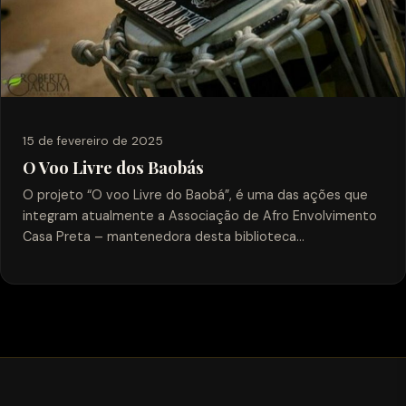
15 de fevereiro de 2025
O Voo Livre dos Baobás
O projeto “O voo Livre do Baobá”, é uma das ações que
integram atualmente a Associação de Afro Envolvimento
Casa Preta – mantenedora desta biblioteca…