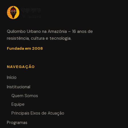
Quilombo Urbano na Amazônia – 16 anos de
resistência, cultura e tecnologia.
Fundada em 2008
NAVEGAÇÃO
Início
Institucional
Quem Somos
Equipe
Principais Eixos de Atuação
Programas