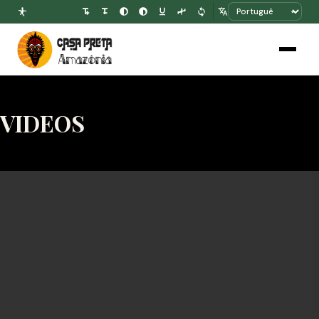
VIDEOS