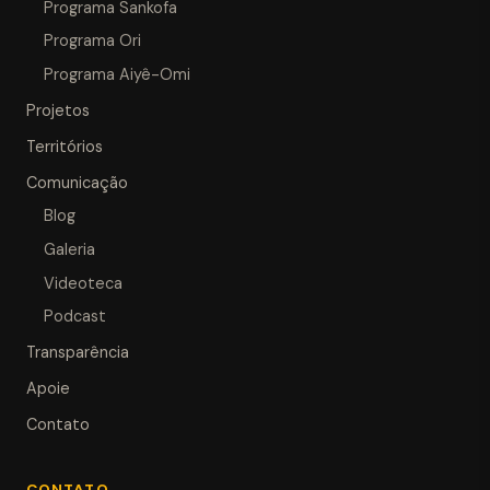
Programa Sankofa
Programa Ori
Programa Aiyê-Omi
Projetos
Territórios
Comunicação
Blog
Galeria
Videoteca
Podcast
Transparência
Apoie
Contato
CONTATO