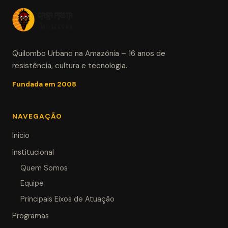
Quilombo Urbano na Amazônia – 16 anos de
resistência, cultura e tecnologia.
Fundada em 2008
NAVEGAÇÃO
Início
Institucional
Quem Somos
Equipe
Principais Eixos de Atuação
Programas