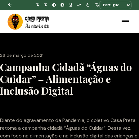
26 de março de 2021
Campanha Cidadã “Águas do
Cuidar” – Alimentação e
Inclusão Digital
Diante do agravamento da Pandemia, o coletivo Casa Preta
retoma a campanha cidadã “Águas do Cuidar”. Desta vez,
com foco na alimentação e na inclusão digital das crianças e