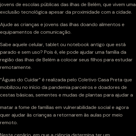
jovens de escolas públicas das ilhas de Belém, que vivem uma
exclusão tecnológica apesar da proximidade com a cidade.
Ajude as crianças e jovens das ilhas doando alimentos e
equipamentos de comunicação.
Sabe aquele celular, tablet ou notebook antigo que está
parado e sem uso? Pois é, ele pode ajudar uma família da
região das ilhas de Belém a colocar seus filhos para estudar
remotamente.
“Águas do Cuidar” é realizada pelo Coletivo Casa Preta que
mobilizou no início da pandemia parceiros e doadores de
cestas básicas, sementes e mudas de plantas para ajudar a
matar a fome de famílias em vulnerabilidade social e agora
quer ajudar às crianças a retornarem às aulas por meio
remoto.
Neste cenário, em que a ciência determina ter um