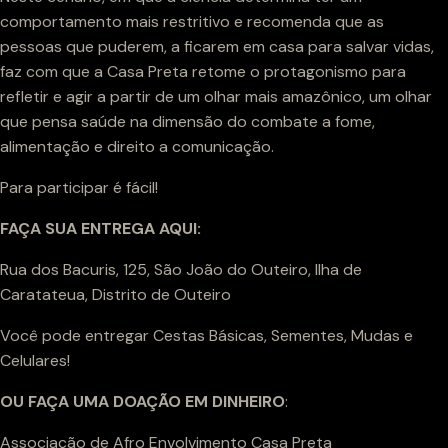
comportamento mais restritivo e recomenda que as
pessoas que puderem, a ficarem em casa para salvar vidas,
faz com que a Casa Preta retome o protagonismo para
refletir e agir a partir de um olhar mais amazônico, um olhar
que pensa saúde na dimensão do combate a fome,
alimentação e direito a comunicação.
Para participar é fácil!
FAÇA SUA ENTREGA AQUI:
Rua dos Bacuris, 125, São João do Outeiro, Ilha de
Caratateua, Distrito de Outeiro
Você pode entregar Cestas Básicas, Sementes, Mudas e
Celulares!
OU FAÇA UMA DOAÇÃO EM DINHEIRO
:
Associação de Afro Envolvimento Casa Preta