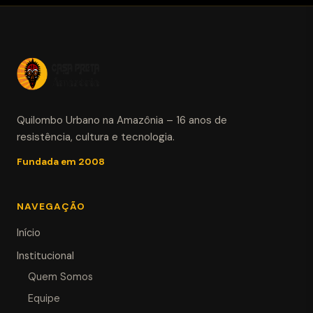
Quilombo Urbano na Amazônia – 16 anos de
resistência, cultura e tecnologia.
Fundada em 2008
NAVEGAÇÃO
Início
Institucional
Quem Somos
Equipe