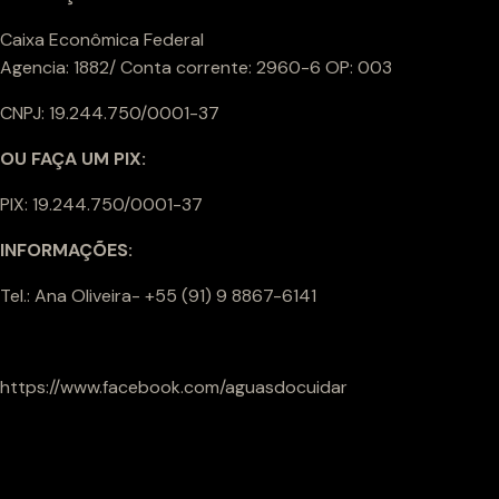
Caixa Econômica Federal
Agencia: 1882/ Conta corrente: 2960-6 OP: 003
CNPJ: 19.244.750/0001-37
OU FAÇA UM PIX:
PIX: 19.244.750/0001-37
INFORMAÇÕES:
Tel.: Ana Oliveira- +55 (91) 9 8867-6141
https://www.facebook.com/aguasdocuidar