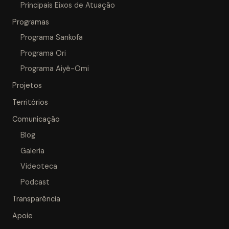
Principais Eixos de Atuação
Programas
Programa Sankofa
Programa Ori
Programa Aiyê-Omi
Projetos
Territórios
Comunicação
Blog
Galeria
Videoteca
Podcast
Transparência
Apoie